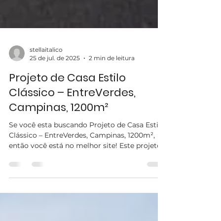
stellaitalico
25 de jul. de 2025
2 min de leitura
Projeto de Casa Estilo
Clássico – EntreVerdes,
Campinas, 1200m²
Se você esta buscando Projeto de Casa Estilo
Clássico – EntreVerdes, Campinas, 1200m²,
então você está no melhor site! Este projeto
de...