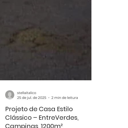
stellaitalico
25 de jul. de 2025
2 min de leitura
Projeto de Casa Estilo