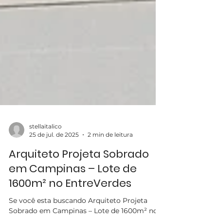
stellaitalico
25 de jul. de 2025
2 min de leitura