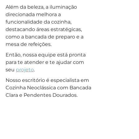
Além da beleza, a iluminação 
direcionada melhora a 
funcionalidade da cozinha, 
destacando áreas estratégicas, 
como a bancada de preparo e a 
mesa de refeições.
Então, nossa equipe está pronta 
para te atender e te ajudar com 
seu 
projeto
.
Nosso escritório é especialista em 
Cozinha Neoclássica com Bancada 
Clara e Pendentes Dourados.