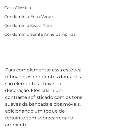
Casa Clássica
Condomínio EntreVerdes
Condomínio Swiss Park
Condomínio Sainte Anne Campinas
Para complementar essa estética 
refinada, os pendentes dourados 
são elementos-chave na 
decoração. Eles criam um 
contraste sofisticado com os tons 
suaves da bancada e dos móveis, 
adicionando um toque de 
requinte sem sobrecarregar o 
ambiente. 