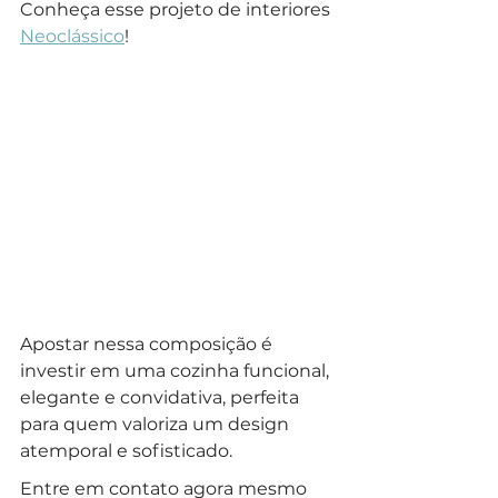
Conheça esse projeto de interiores 
Neoclássico
!
Apostar nessa composição é 
investir em uma cozinha funcional, 
elegante e convidativa, perfeita 
para quem valoriza um design 
atemporal e sofisticado.
Entre em contato agora mesmo 