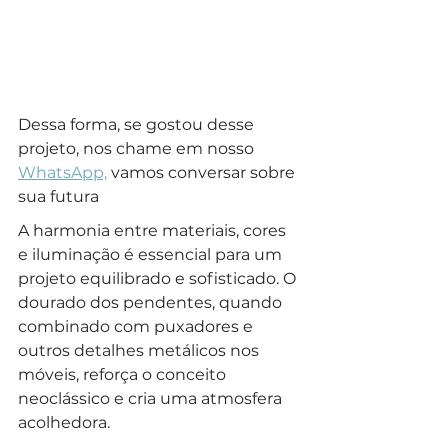
Dessa forma, se gostou desse 
projeto, nos chame em nosso 
WhatsApp,
 vamos conversar sobre 
sua futura 
A harmonia entre materiais, cores 
e iluminação é essencial para um 
projeto equilibrado e sofisticado. O 
dourado dos pendentes, quando 
combinado com puxadores e 
outros detalhes metálicos nos 
móveis, reforça o conceito 
neoclássico e cria uma atmosfera 
acolhedora. 