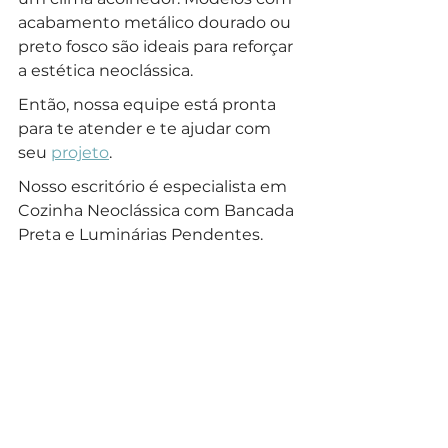
acabamento metálico dourado ou 
preto fosco são ideais para reforçar 
a estética neoclássica.
Então, nossa equipe está pronta 
para te atender e te ajudar com 
seu 
projeto
.
Nosso escritório é especialista em 
Cozinha Neoclássica com Bancada 
Preta e Luminárias Pendentes.