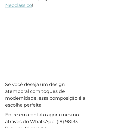
Neoclássico
!
Se você deseja um design 
atemporal com toques de 
modernidade, essa composição é a 
escolha perfeita!
Entre em contato agora mesmo 
através do WhatsApp: (19) 98133-