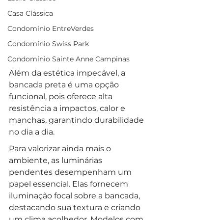
Casa Clássica
Condomínio EntreVerdes
Condomínio Swiss Park
Condomínio Sainte Anne Campinas
Além da estética impecável, a 
bancada preta é uma opção 
funcional, pois oferece alta 
resistência a impactos, calor e 
manchas, garantindo durabilidade 
no dia a dia.
Para valorizar ainda mais o 
ambiente, as luminárias 
pendentes desempenham um 
papel essencial. Elas fornecem 
iluminação focal sobre a bancada, 
destacando sua textura e criando 
um clima acolhedor. Modelos com 