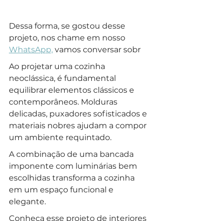
Dessa forma, se gostou desse 
projeto, nos chame em nosso 
WhatsApp,
 vamos conversar sobr
Ao projetar uma cozinha 
neoclássica, é fundamental 
equilibrar elementos clássicos e 
contemporâneos. Molduras 
delicadas, puxadores sofisticados e 
materiais nobres ajudam a compor 
um ambiente requintado. 
A combinação de uma bancada 
imponente com luminárias bem 
escolhidas transforma a cozinha 
em um espaço funcional e 
elegante. 
Conheça esse projeto de interiores 