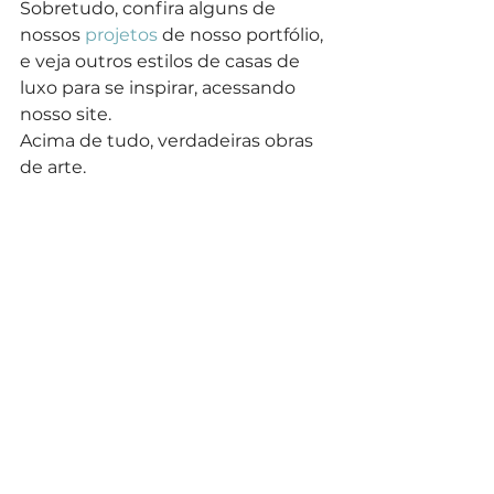
Sobretudo, confira alguns de 
nossos 
projetos
 de nosso portfólio, 
e veja outros estilos de casas de 
luxo para se inspirar, acessando 
nosso site.
Acima de tudo, verdadeiras obras 
de arte.