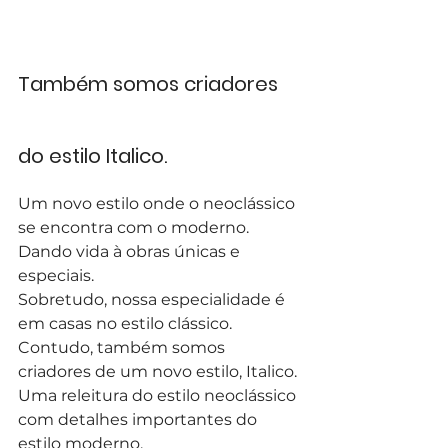
Também somos criadores 
do estilo Italico.
Um novo estilo onde o neoclássico 
se encontra com o moderno.
Dando vida à obras únicas e 
especiais.
Sobretudo, nossa especialidade é 
em casas no estilo clássico.
Contudo, também somos 
criadores de um novo estilo, Italico.
Uma releitura do estilo neoclássico 
com detalhes importantes do 
estilo moderno.