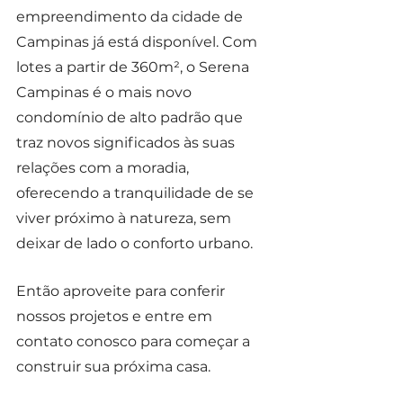
empreendimento da cidade de 
Campinas já está disponível. Com 
lotes a partir de 360m², o Serena 
Campinas é o mais novo 
condomínio de alto padrão que 
traz novos significados às suas 
relações com a moradia, 
oferecendo a tranquilidade de se 
viver próximo à natureza, sem 
deixar de lado o conforto urbano.
Então aproveite para conferir 
nossos projetos e entre em 
contato conosco para começar a 
construir sua próxima casa.