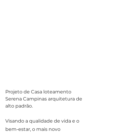
Projeto de Casa loteamento 
Serena Campinas arquitetura de 
alto padrão.
Visando a qualidade de vida e o 
bem-estar, o mais novo 