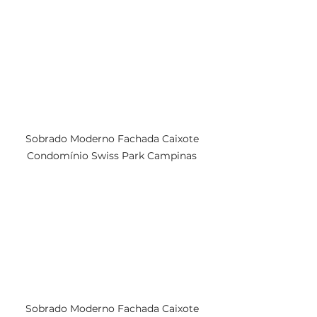
Sobrado Moderno Fachada Caixote 
Condomínio Swiss Park Campinas 
Sobrado Moderno Fachada Caixote 