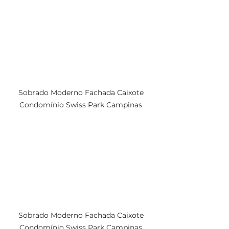
Sobrado Moderno Fachada Caixote 
Condomínio Swiss Park Campinas 
Sobrado Moderno Fachada Caixote 
Condomínio Swiss Park Campinas 