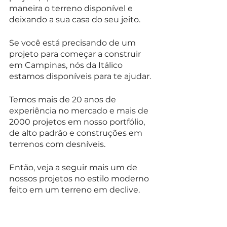
maneira o terreno disponível e 
deixando a sua casa do seu jeito.
Se você está precisando de um 
projeto para começar a construir 
em Campinas, nós da Itálico 
estamos disponíveis para te ajudar.
Temos mais de 20 anos de 
experiência no mercado e mais de 
2000 projetos em nosso portfólio, 
de alto padrão e construções em 
terrenos com desníveis.
Então, veja a seguir mais um de 
nossos projetos no estilo moderno 
feito em um terreno em declive.