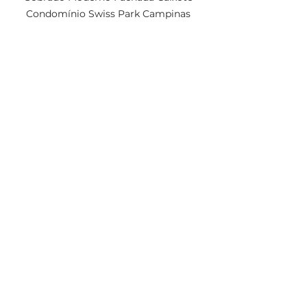
Condomínio Swiss Park Campinas 