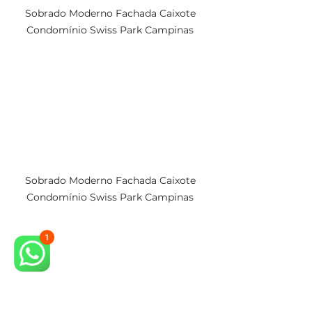
Sobrado Moderno Fachada Caixote 
Condomínio Swiss Park Campinas 
Sobrado Moderno Fachada Caixote 
Condomínio Swiss Park Campinas 