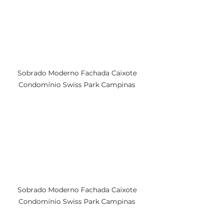
Sobrado Moderno Fachada Caixote 
Condomínio Swiss Park Campinas 
Sobrado Moderno Fachada Caixote 
Condomínio Swiss Park Campinas 