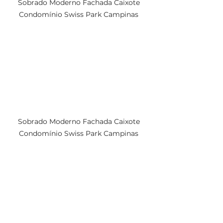
Sobrado Moderno Fachada Caixote 
Condomínio Swiss Park Campinas 
Sobrado Moderno Fachada Caixote 
Condomínio Swiss Park Campinas 