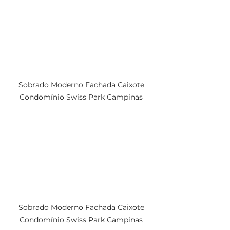
Sobrado Moderno Fachada Caixote 
Condomínio Swiss Park Campinas 
Sobrado Moderno Fachada Caixote 
Condomínio Swiss Park Campinas 