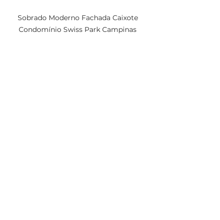
Sobrado Moderno Fachada Caixote 
Condomínio Swiss Park Campinas 