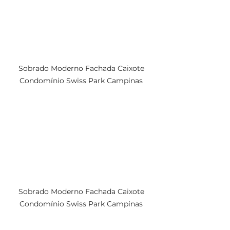
Sobrado Moderno Fachada Caixote 
Condomínio Swiss Park Campinas 
Sobrado Moderno Fachada Caixote 
Condomínio Swiss Park Campinas 