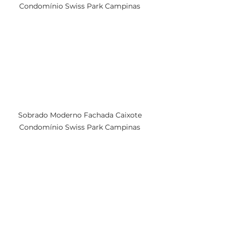
Condomínio Swiss Park Campinas 
Sobrado Moderno Fachada Caixote 
Condomínio Swiss Park Campinas 