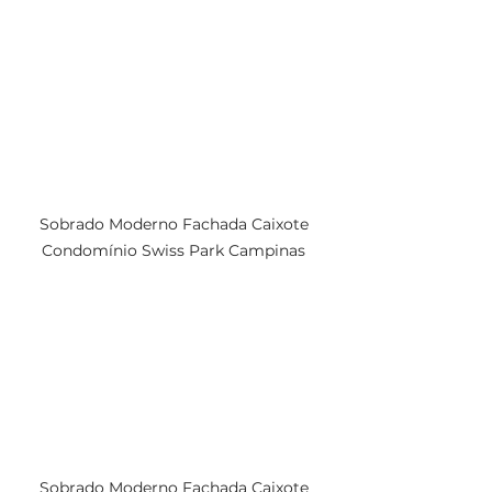
Sobrado Moderno Fachada Caixote 
Condomínio Swiss Park Campinas 
Sobrado Moderno Fachada Caixote 