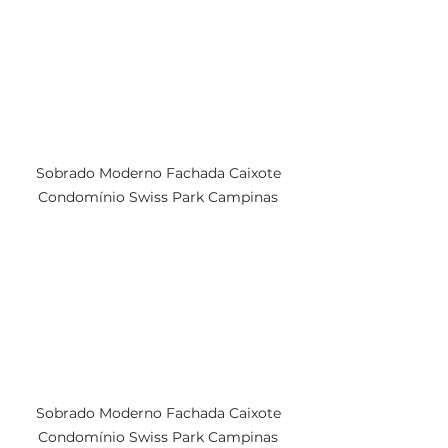
Sobrado Moderno Fachada Caixote 
Condomínio Swiss Park Campinas 
Sobrado Moderno Fachada Caixote 
Condomínio Swiss Park Campinas 