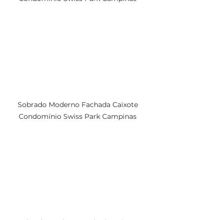
Sobrado Moderno Fachada Caixote 
Condomínio Swiss Park Campinas 