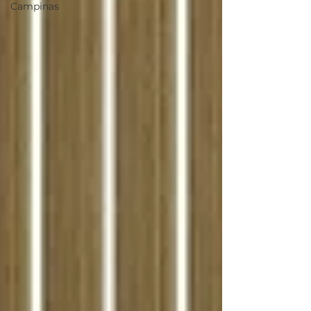
Campinas