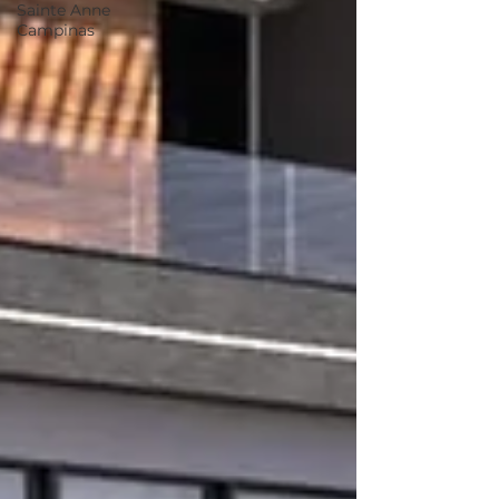
Sainte Anne
Campinas