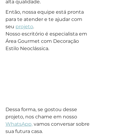
alta qualidade. 
Então, nossa equipe está pronta 
para te atender e te ajudar com 
seu 
projeto
.
Nosso escritório é especialista em 
Área Gourmet com Decoração 
Estilo Neoclássica.
Dessa forma, se gostou desse 
projeto, nos chame em nosso 
WhatsApp,
 vamos conversar sobre 
sua futura casa.