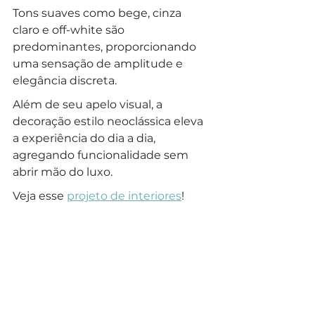
Tons suaves como bege, cinza 
claro e off-white são 
predominantes, proporcionando 
uma sensação de amplitude e 
elegância discreta.
Além de seu apelo visual, a 
decoração estilo neoclássica eleva 
a experiência do dia a dia, 
agregando funcionalidade sem 
abrir mão do luxo. 
Veja esse 
projeto de interiores
!