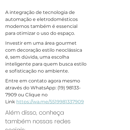
A integração de tecnologia de 
automação e eletrodomésticos 
modernos também é essencial 
para otimizar o uso do espaço.
Investir em uma área gourmet 
com decoração estilo neoclássica 
é, sem dúvida, uma escolha 
inteligente para quem busca estilo 
e sofisticação no ambiente.
Entre em contato agora mesmo 
através do WhatsApp: (19) 98133-
7909 ou Clique no 
Link 
https://wa.me/5519981337909
Além disso, conheça 
também nossas redes 
sociais: