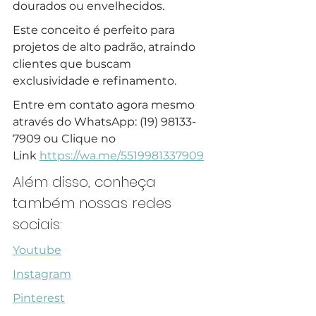
dourados ou envelhecidos.
Este conceito é perfeito para 
projetos de alto padrão, atraindo 
clientes que buscam 
exclusividade e refinamento.
Entre em contato agora mesmo 
através do WhatsApp: (19) 98133-
7909 ou Clique no 
Link 
https://wa.me/5519981337909
Além disso, conheça 
também nossas redes 
sociais:
Youtube
Instagram
Pinterest