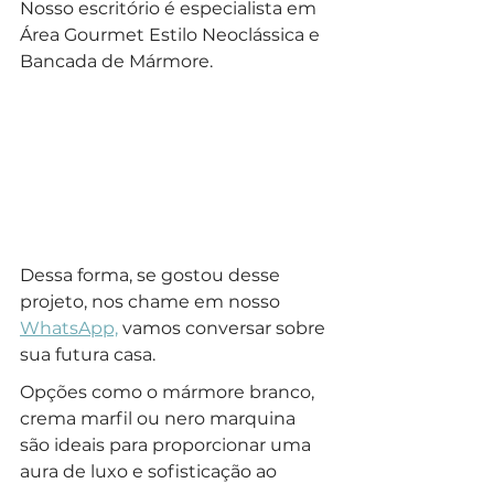
Nosso escritório é especialista em 
Área Gourmet Estilo Neoclássica e 
Bancada de Mármore.
Dessa forma, se gostou desse 
projeto, nos chame em nosso 
WhatsApp,
 vamos conversar sobre 
sua futura casa.
Opções como o mármore branco, 
crema marfil ou nero marquina 
são ideais para proporcionar uma 
aura de luxo e sofisticação ao 