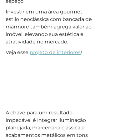
espaço.
Investir em uma área gourmet 
estilo neoclássica com bancada de 
mármore também agrega valor ao 
imóvel, elevando sua estética e 
atratividade no mercado. 
Veja esse 
projeto de interiores
!
A chave para um resultado 
impecável é integrar iluminação 
planejada, marcenaria clássica e 
acabamentos metálicos em tons 