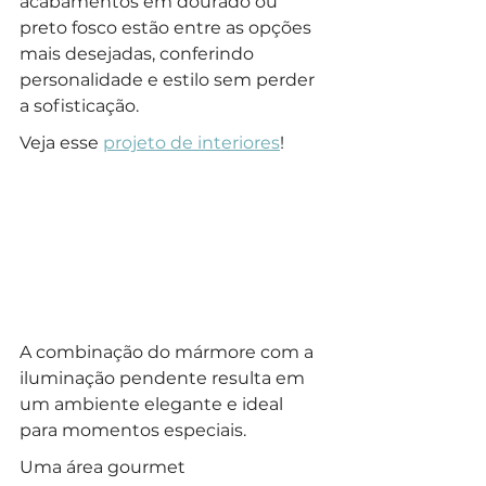
acabamentos em dourado ou 
preto fosco estão entre as opções 
mais desejadas, conferindo 
personalidade e estilo sem perder 
a sofisticação.
Veja esse 
projeto de interiores
!
A combinação do mármore com a 
iluminação pendente resulta em 
um ambiente elegante e ideal 
para momentos especiais.
Uma área gourmet 