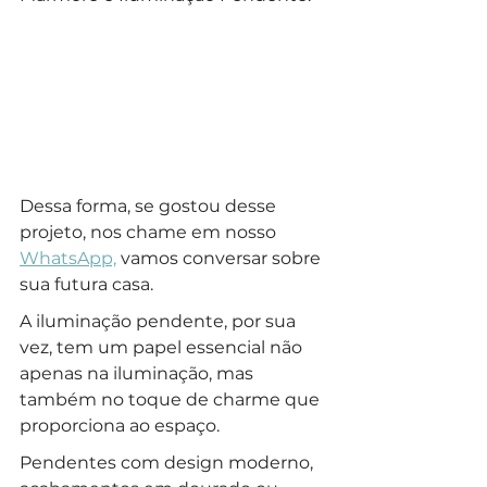
Dessa forma, se gostou desse 
projeto, nos chame em nosso 
WhatsApp,
 vamos conversar sobre 
sua futura casa.
A iluminação pendente, por sua 
vez, tem um papel essencial não 
apenas na iluminação, mas 
também no toque de charme que 
proporciona ao espaço. 
Pendentes com design moderno, 