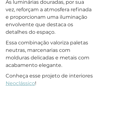
As luminárias douradas, por sua 
vez, reforçam a atmosfera refinada 
e proporcionam uma iluminação 
envolvente que destaca os 
detalhes do espaço.
Essa combinação valoriza paletas 
neutras, marcenarias com 
molduras delicadas e metais com 
acabamento elegante. 
Conheça esse projeto de interiores 
Neoclássico
!