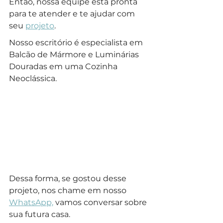
Então, nossa equipe está pronta 
para te atender e te ajudar com 
seu 
projeto
.
Nosso escritório é especialista em 
Balcão de Mármore e Luminárias 
Douradas em uma Cozinha 
Neoclássica.
Dessa forma, se gostou desse 
projeto, nos chame em nosso 
WhatsApp,
 vamos conversar sobre 
sua futura casa.