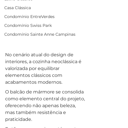
Casa Clássica
Condomínio EntreVerdes
Condomínio Swiss Park
Condomínio Sainte Anne Campinas
No cenário atual do design de 
interiores, a cozinha neoclássica é 
valorizada por equilibrar 
elementos clássicos com 
acabamentos modernos. 
O balcão de mármore se consolida 
como elemento central do projeto, 
oferecendo não apenas beleza, 
mas também resistência e 
praticidade. 