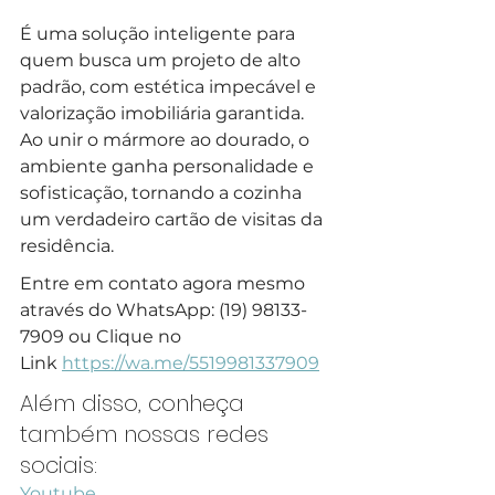
É uma solução inteligente para 
quem busca um projeto de alto 
padrão, com estética impecável e 
valorização imobiliária garantida. 
Ao unir o mármore ao dourado, o 
ambiente ganha personalidade e 
sofisticação, tornando a cozinha 
um verdadeiro cartão de visitas da 
residência.
Entre em contato agora mesmo 
através do WhatsApp: (19) 98133-
7909 ou Clique no 
Link 
https://wa.me/5519981337909
Além disso, conheça 
também nossas redes 
sociais:
Youtube