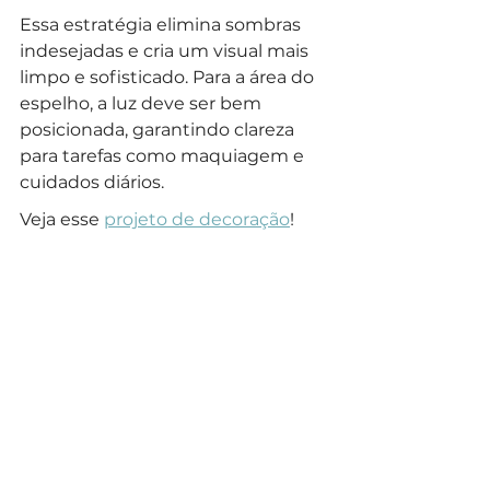
Essa estratégia elimina sombras 
indesejadas e cria um visual mais 
limpo e sofisticado. Para a área do 
espelho, a luz deve ser bem 
posicionada, garantindo clareza 
para tarefas como maquiagem e 
cuidados diários.
Veja esse 
projeto de decoração
!