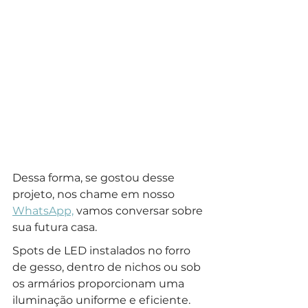
Dessa forma, se gostou desse 
projeto, nos chame em nosso 
WhatsApp,
 vamos conversar sobre 
sua futura casa.
Spots de LED instalados no forro 
de gesso, dentro de nichos ou sob 
os armários proporcionam uma 
iluminação uniforme e eficiente. 