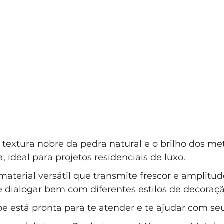
 textura nobre da pedra natural e o brilho dos me
, ideal para projetos residenciais de luxo.
terial versátil que transmite frescor e amplitud
 dialogar bem com diferentes estilos de decoraçã
e está pronta para te atender e te ajudar com se