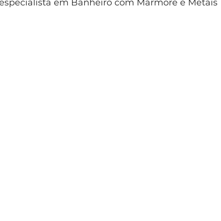
é especialista em Banheiro com Mármore e Metais