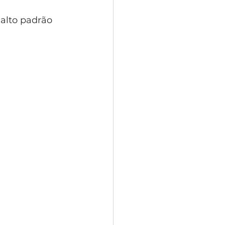
alto padrão 