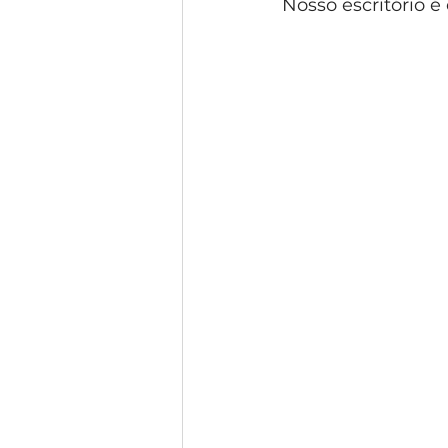
Nosso escritório 