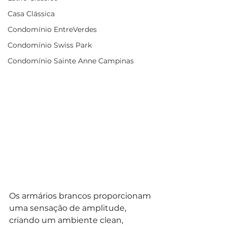
Casa Clássica
Condomínio EntreVerdes
Condomínio Swiss Park
Condomínio Sainte Anne Campinas
Os armários brancos proporcionam 
uma sensação de amplitude, 
criando um ambiente clean, 