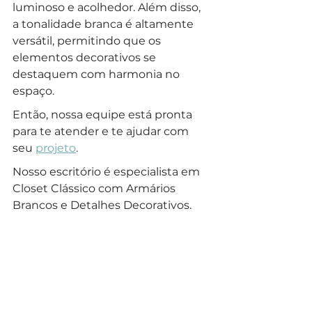
luminoso e acolhedor. Além disso, 
a tonalidade branca é altamente 
versátil, permitindo que os 
elementos decorativos se 
destaquem com harmonia no 
espaço.
Então, nossa equipe está pronta 
para te atender e te ajudar com 
seu 
projeto
.
Nosso escritório é especialista em 
Closet Clássico com Armários 
Brancos e Detalhes Decorativos.