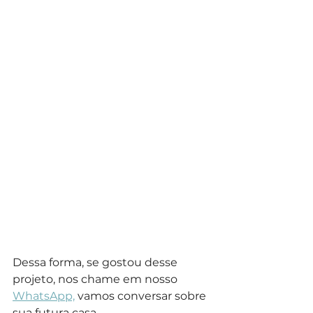
Dessa forma, se gostou desse 
projeto, nos chame em nosso 
WhatsApp,
 vamos conversar sobre 
sua futura casa.