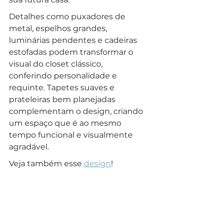
Detalhes como puxadores de 
metal, espelhos grandes, 
luminárias pendentes e cadeiras 
estofadas podem transformar o 
visual do closet clássico, 
conferindo personalidade e 
requinte. Tapetes suaves e 
prateleiras bem planejadas 
complementam o design, criando 
um espaço que é ao mesmo 
tempo funcional e visualmente 
agradável.
Veja também esse 
design
!