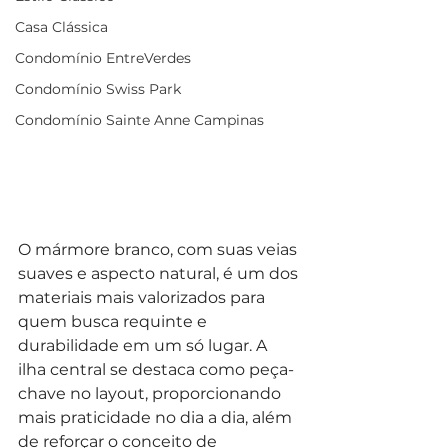
Casa Clássica
Condomínio EntreVerdes
Condomínio Swiss Park
Condomínio Sainte Anne Campinas
O mármore branco, com suas veias 
suaves e aspecto natural, é um dos 
materiais mais valorizados para 
quem busca requinte e 
durabilidade em um só lugar. A 
ilha central se destaca como peça-
chave no layout, proporcionando 
mais praticidade no dia a dia, além 
de reforçar o conceito de 