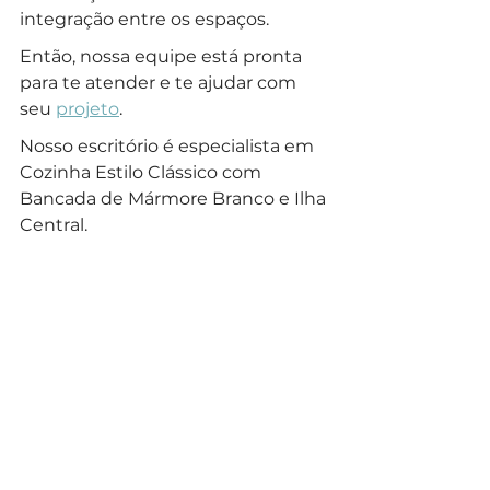
integração entre os espaços. 
Então, nossa equipe está pronta 
para te atender e te ajudar com 
seu 
projeto
.
Nosso escritório é especialista em 
Cozinha Estilo Clássico com 
Bancada de Mármore Branco e Ilha 
Central.