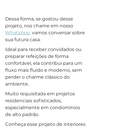
Dessa forma, se gostou desse 
projeto, nos chame em nosso 
WhatsApp,
 vamos conversar sobre 
sua futura casa.
Ideal para receber convidados ou 
preparar refeições de forma 
confortável, ela contribui para um 
fluxo mais fluido e moderno, sem 
perder o charme clássico do 
ambiente.
Muito requisitada em projetos 
residenciais sofisticados, 
especialmente em condomínios 
de alto padrão. 
Conheça esse projeto de interiores 