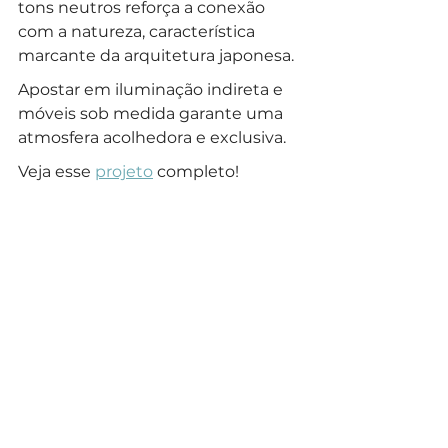
tons neutros reforça a conexão 
com a natureza, característica 
marcante da arquitetura japonesa. 
Apostar em iluminação indireta e 
móveis sob medida garante uma 
atmosfera acolhedora e exclusiva.
Veja esse 
projeto
 completo!