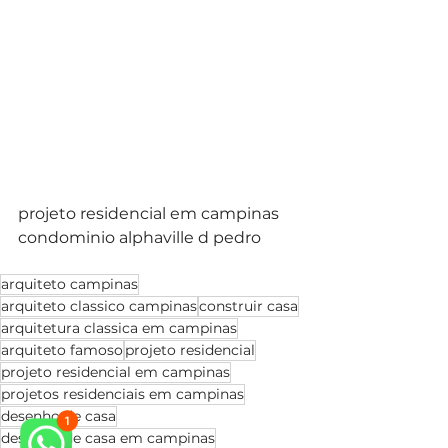
projeto residencial em campinas 
condominio alphaville d pedro
arquiteto campinas
arquiteto classico campinas
construir casa
arquitetura classica em campinas
arquiteto famoso
projeto residencial
projeto residencial em campinas
projetos residenciais em campinas
desenho de casa
desenho de casa em campinas