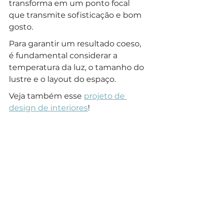
transforma em um ponto focal 
que transmite sofisticação e bom 
gosto.
Para garantir um resultado coeso, 
é fundamental considerar a 
temperatura da luz, o tamanho do 
lustre e o layout do espaço. 
Veja também esse 
projeto de 
design de interiores
!