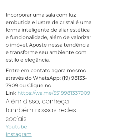
Incorporar uma sala com luz 
embutida e lustre de cristal é uma 
forma inteligente de aliar estética 
e funcionalidade, além de valorizar 
o imóvel. Aposte nessa tendência 
e transforme seu ambiente com 
estilo e elegância.
Entre em contato agora mesmo 
através do WhatsApp: (19) 98133-
7909 ou Clique no 
Link 
https://wa.me/5519981337909
Além disso, conheça 
também nossas redes 
sociais:
Youtube
Instagram