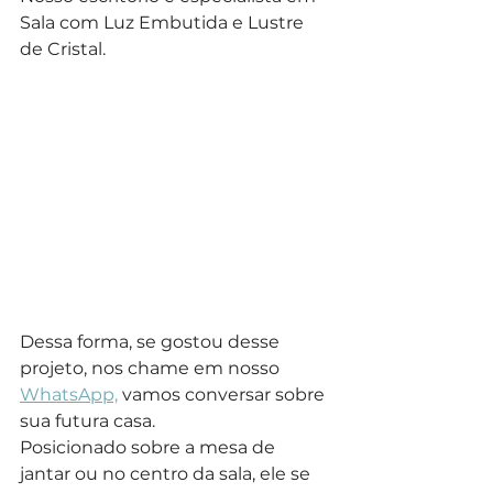
Sala com Luz Embutida e Lustre 
de Cristal.
Dessa forma, se gostou desse 
projeto, nos chame em nosso 
WhatsApp,
 vamos conversar sobre 
sua futura casa.
Posicionado sobre a mesa de 
jantar ou no centro da sala, ele se 