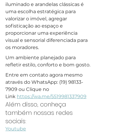
iluminado e arandelas clássicas é 
uma escolha estratégica para 
valorizar o imóvel, agregar 
sofisticação ao espaço e 
proporcionar uma experiência 
visual e sensorial diferenciada para 
os moradores. 
Um ambiente planejado para 
refletir estilo, conforto e bom gosto.
Entre em contato agora mesmo 
através do WhatsApp: (19) 98133-
7909 ou Clique no 
Link 
https://wa.me/5519981337909
Além disso, conheça 
também nossas redes 
sociais:
Youtube