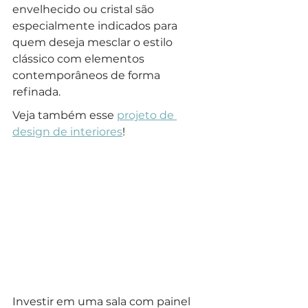
envelhecido ou cristal são 
especialmente indicados para 
quem deseja mesclar o estilo 
clássico com elementos 
contemporâneos de forma 
refinada.
Veja também esse 
projeto de 
design de interiores
!
Investir em uma sala com painel 