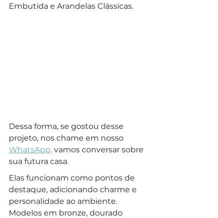
Embutida e Arandelas Clássicas.
Dessa forma, se gostou desse 
projeto, nos chame em nosso 
WhatsApp,
 vamos conversar sobre 
sua futura casa.
Elas funcionam como pontos de 
destaque, adicionando charme e 
personalidade ao ambiente. 
Modelos em bronze, dourado 