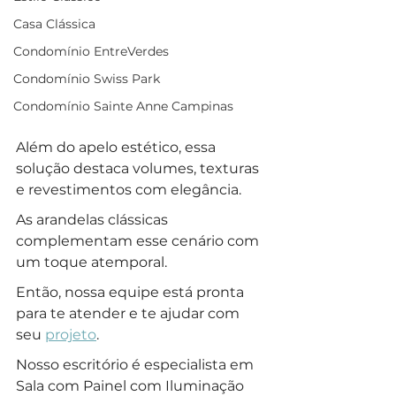
Casa Clássica
Condomínio EntreVerdes
Condomínio Swiss Park
Condomínio Sainte Anne Campinas
Além do apelo estético, essa 
solução destaca volumes, texturas 
e revestimentos com elegância.
As arandelas clássicas 
complementam esse cenário com 
um toque atemporal. 
Então, nossa equipe está pronta 
para te atender e te ajudar com 
seu 
projeto
.
Nosso escritório é especialista em 
Sala com Painel com Iluminação 