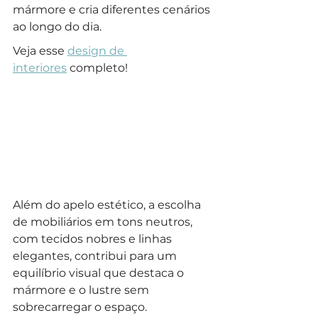
mármore e cria diferentes cenários 
ao longo do dia.
Veja esse 
design de 
interiores
 completo!
Além do apelo estético, a escolha 
de mobiliários em tons neutros, 
com tecidos nobres e linhas 
elegantes, contribui para um 
equilíbrio visual que destaca o 
mármore e o lustre sem 
sobrecarregar o espaço. 