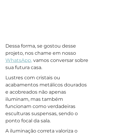
Dessa forma, se gostou desse 
projeto, nos chame em nosso 
WhatsApp,
 vamos conversar sobre 
sua futura casa.
Lustres com cristais ou 
acabamentos metálicos dourados 
e acobreados não apenas 
iluminam, mas também 
funcionam como verdadeiras 
esculturas suspensas, sendo o 
ponto focal da sala. 
A iluminação correta valoriza o 