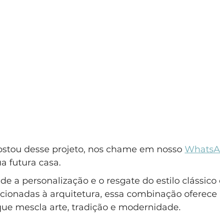
ostou desse projeto, nos chame em nosso 
WhatsA
a futura casa.
 a personalização e o resgate do estilo clássico 
cionadas à arquitetura, essa combinação oferece 
ue mescla arte, tradição e modernidade. 