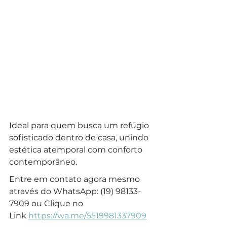
Ideal para quem busca um refúgio 
sofisticado dentro de casa, unindo 
estética atemporal com conforto 
contemporâneo.
Entre em contato agora mesmo 
através do WhatsApp: (19) 98133-
7909 ou Clique no 
Link 
https://wa.me/5519981337909