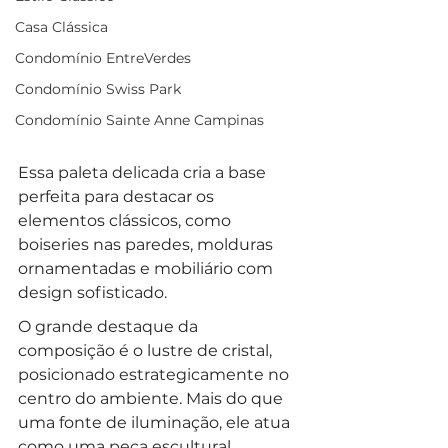
Casa Clássica
Condomínio EntreVerdes
Condomínio Swiss Park
Condomínio Sainte Anne Campinas
Essa paleta delicada cria a base 
perfeita para destacar os 
elementos clássicos, como 
boiseries nas paredes, molduras 
ornamentadas e mobiliário com 
design sofisticado.
O grande destaque da 
composição é o lustre de cristal, 
posicionado estrategicamente no 
centro do ambiente. Mais do que 
uma fonte de iluminação, ele atua 
como uma peça escultural, 