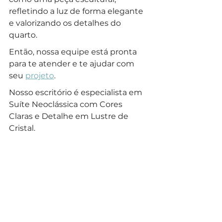
refletindo a luz de forma elegante 
e valorizando os detalhes do 
quarto. 
Então, nossa equipe está pronta 
para te atender e te ajudar com 
seu 
projeto
.
Nosso escritório é especialista em 
Suíte Neoclássica com Cores 
Claras e Detalhe em Lustre de 
Cristal.