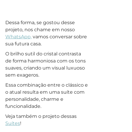
Dessa forma, se gostou desse 
projeto, nos chame em nosso 
WhatsApp,
 vamos conversar sobre 
sua futura casa.
O brilho sutil do cristal contrasta 
de forma harmoniosa com os tons 
suaves, criando um visual luxuoso 
sem exageros.
Essa combinação entre o clássico e 
o atual resulta em uma suíte com 
personalidade, charme e 
funcionalidade. 
Veja também o projeto dessas 
Suítes
!