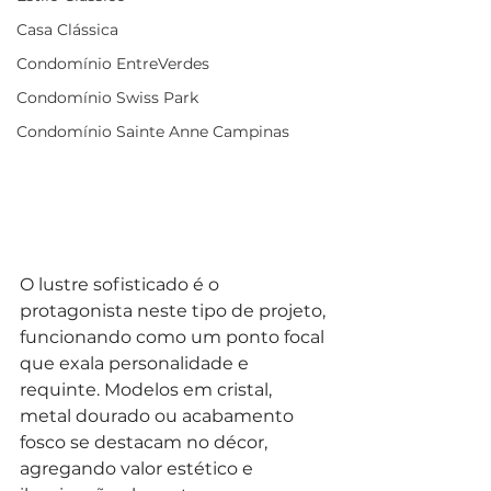
Casa Clássica
Condomínio EntreVerdes
Condomínio Swiss Park
Condomínio Sainte Anne Campinas
O lustre sofisticado é o 
protagonista neste tipo de projeto, 
funcionando como um ponto focal 
que exala personalidade e 
requinte. Modelos em cristal, 
metal dourado ou acabamento 
fosco se destacam no décor, 
agregando valor estético e 