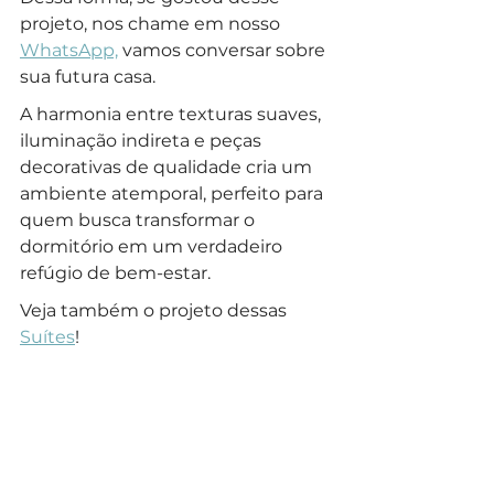
projeto, nos chame em nosso 
WhatsApp,
 vamos conversar sobre 
sua futura casa.
A harmonia entre texturas suaves, 
iluminação indireta e peças 
decorativas de qualidade cria um 
ambiente atemporal, perfeito para 
quem busca transformar o 
dormitório em um verdadeiro 
refúgio de bem-estar. 
Veja também o projeto dessas 
Suítes
!