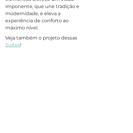
imponente, que une tradição e 
modernidade, e eleva a 
experiência de conforto ao 
máximo nível.
Veja também o projeto dessas 
Suítes
!