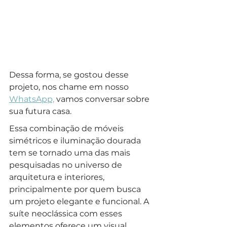
Dessa forma, se gostou desse 
projeto, nos chame em nosso 
WhatsApp,
 vamos conversar sobre 
sua futura casa.
Essa combinação de móveis 
simétricos e iluminação dourada 
tem se tornado uma das mais 
pesquisadas no universo de 
arquitetura e interiores, 
principalmente por quem busca 
um projeto elegante e funcional. A 
suíte neoclássica com esses 
elementos oferece um visual 