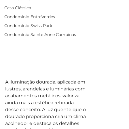
Casa Clássica
Condomínio EntreVerdes
Condomínio Swiss Park
Condomínio Sainte Anne Campinas
A iluminação dourada, aplicada em 
lustres, arandelas e luminárias com 
acabamentos metálicos, valoriza 
ainda mais a estética refinada 
desse conceito. A luz quente que o 
dourado proporciona cria um clima 
acolhedor e destaca os detalhes 