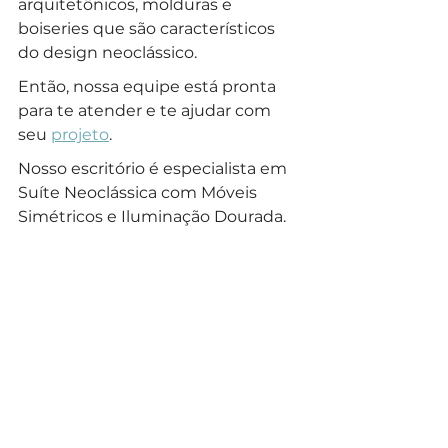
arquitetônicos, molduras e 
boiseries que são característicos 
do design neoclássico.
Então, nossa equipe está pronta 
para te atender e te ajudar com 
seu 
projeto
.
Nosso escritório é especialista em 
Suíte Neoclássica com Móveis 
Simétricos e Iluminação Dourada.