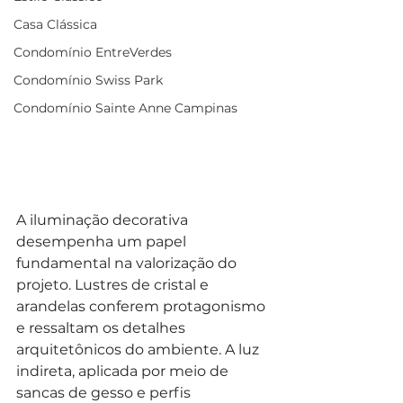
Casa Clássica
Condomínio EntreVerdes
Condomínio Swiss Park
Condomínio Sainte Anne Campinas
A iluminação decorativa 
desempenha um papel 
fundamental na valorização do 
projeto. Lustres de cristal e 
arandelas conferem protagonismo 
e ressaltam os detalhes 
arquitetônicos do ambiente. A luz 
indireta, aplicada por meio de 
sancas de gesso e perfis 