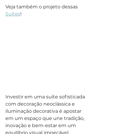
Veja também o projeto dessas 
Suítes
!
Investir em uma suíte sofisticada 
com decoração neoclássica e 
iluminação decorativa é apostar 
em um espaço que une tradição, 
inovação e bem-estar em um 
equilíbrio visual impecável.