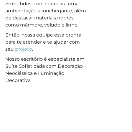
embutidos, contribui para uma 
ambientação aconchegante, além 
de destacar materiais nobres 
como mármore, veludo e linho.
Então, nossa equipe está pronta 
para te atender e te ajudar com 
seu 
projeto
.
Nosso escritório é especialista em 
Suíte Sofisticada com Decoração 
Neoclássica e Iluminação 
Decorativa.