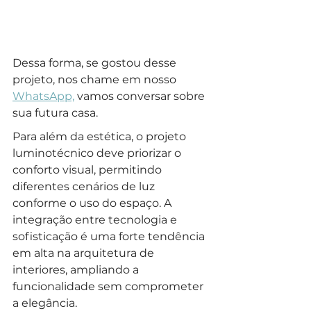
Dessa forma, se gostou desse 
projeto, nos chame em nosso 
WhatsApp,
 vamos conversar sobre 
sua futura casa.
Para além da estética, o projeto 
luminotécnico deve priorizar o 
conforto visual, permitindo 
diferentes cenários de luz 
conforme o uso do espaço. A 
integração entre tecnologia e 
sofisticação é uma forte tendência 
em alta na arquitetura de 
interiores, ampliando a 
funcionalidade sem comprometer 
a elegância.