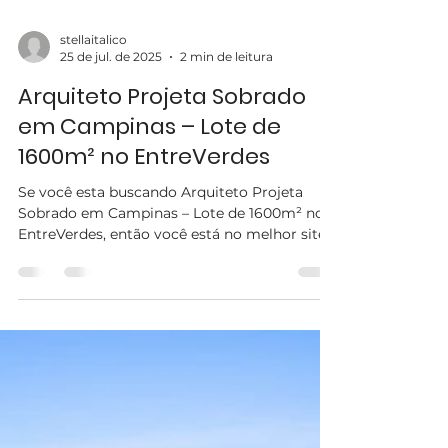
stellaitalico
25 de jul. de 2025
2 min de leitura
Arquiteto Projeta Sobrado
em Campinas – Lote de
1600m² no EntreVerdes
Se você esta buscando Arquiteto Projeta
Sobrado em Campinas – Lote de 1600m² no
EntreVerdes, então você está no melhor site!
Em um dos...