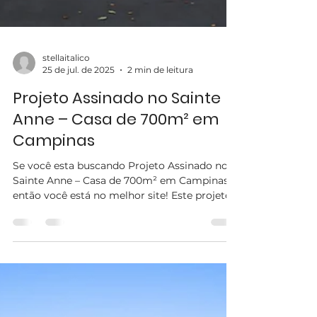
stellaitalico
25 de jul. de 2025
2 min de leitura
Projeto Assinado no Sainte
Anne – Casa de 700m² em