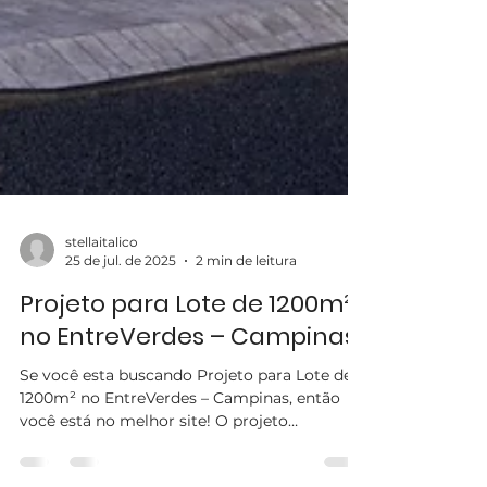
stellaitalico
25 de jul. de 2025
2 min de leitura
Projeto para Lote de 1200m²
no EntreVerdes – Campinas
Se você esta buscando Projeto para Lote de