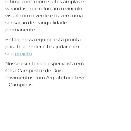
íntima conta com suítes amplas e 
varandas, que reforçam o vínculo 
visual com o verde e trazem uma 
sensação de tranquilidade 
permanente.
Então, nossa equipe está pronta 
para te atender e te ajudar com 
seu 
projeto
.
Nosso escritório é especialista em 
Casa Campestre de Dois 
Pavimentos com Arquitetura Leve 
– Campinas.