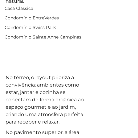
natural.
Casa Clássica
Condomínio EntreVerdes
Condomínio Swiss Park
Condomínio Sainte Anne Campinas
No térreo, o layout prioriza a 
convivência: ambientes como 
estar, jantar e cozinha se 
conectam de forma orgânica ao 
espaço gourmet e ao jardim, 
criando uma atmosfera perfeita 
para receber e relaxar. 
No pavimento superior, a área 