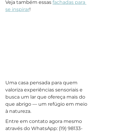
Veja também essas 
fachadas para 
se inspirar
!
Uma casa pensada para quem 
valoriza experiências sensoriais e 
busca um lar que ofereça mais do 
que abrigo — um refúgio em meio 
à natureza.
Entre em contato agora mesmo 
através do WhatsApp: (19) 98133-