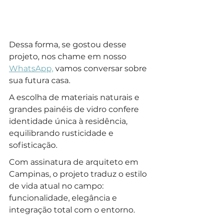
Dessa forma, se gostou desse 
projeto, nos chame em nosso 
WhatsApp,
 vamos conversar sobre 
sua futura casa.
A escolha de materiais naturais e 
grandes painéis de vidro confere 
identidade única à residência, 
equilibrando rusticidade e 
sofisticação. 
Com assinatura de arquiteto em 
Campinas, o projeto traduz o estilo 
de vida atual no campo: 
funcionalidade, elegância e 
integração total com o entorno. 