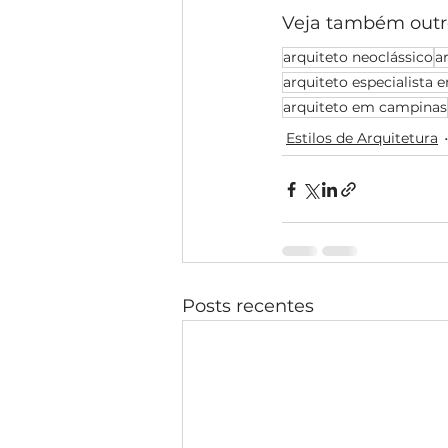
Veja também outr
arquiteto neoclássico
a
arquiteto especialista e
arquiteto em campinas
Estilos de Arquitetura
Posts recentes