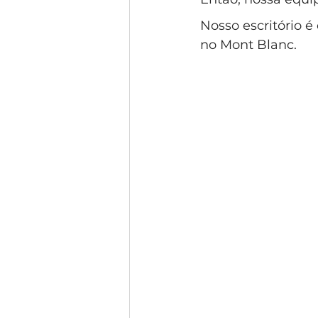
Nosso escritório 
no Mont Blanc.