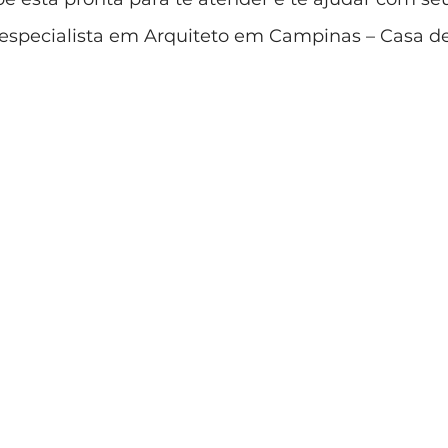
é especialista em Arquiteto em Campinas – Casa 