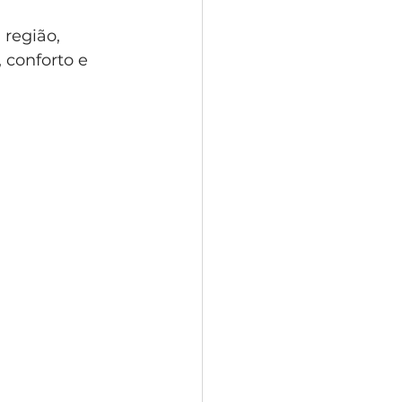
região, 
 conforto e 