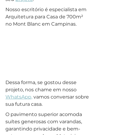
Nosso escritório é especialista em 
Arquitetura para Casa de 700m² 
no Mont Blanc em Campinas.
Dessa forma, se gostou desse 
projeto, nos chame em nosso 
WhatsApp,
 vamos conversar sobre 
sua futura casa.
O pavimento superior acomoda 
suítes generosas com varandas, 
garantindo privacidade e bem-