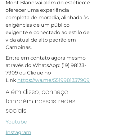
Mont Blanc vai além do estético: é 
oferecer uma experiência 
completa de moradia, alinhada às 
exigências de um público 
exigente e conectado ao estilo de 
vida atual de alto padrão em 
Campinas.
Entre em contato agora mesmo 
através do WhatsApp: (19) 98133-
7909 ou Clique no 
Link 
https://wa.me/5519981337909
Além disso, conheça 
também nossas redes 
sociais:
Youtube
Instagram