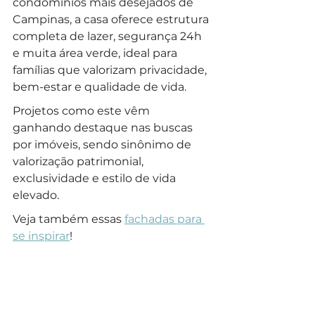
condomínios mais desejados de 
Campinas, a casa oferece estrutura 
completa de lazer, segurança 24h 
e muita área verde, ideal para 
famílias que valorizam privacidade, 
bem-estar e qualidade de vida. 
Projetos como este vêm 
ganhando destaque nas buscas 
por imóveis, sendo sinônimo de 
valorização patrimonial, 
exclusividade e estilo de vida 
elevado. 
Veja também essas 
fachadas para 
se inspirar
!