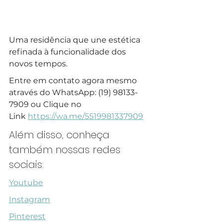
Uma residência que une estética 
refinada à funcionalidade dos 
novos tempos.
Entre em contato agora mesmo 
através do WhatsApp: (19) 98133-
7909 ou Clique no 
Link 
https://wa.me/5519981337909
Além disso, conheça 
também nossas redes 
sociais:
Youtube
Instagram
Pinterest