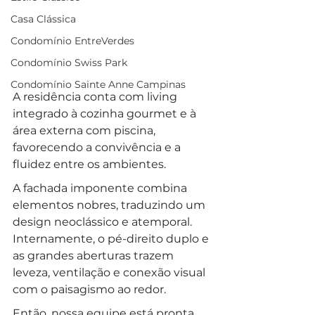
Casa Clássica
Condomínio EntreVerdes
Condomínio Swiss Park
Condomínio Sainte Anne Campinas
A residência conta com living 
integrado à cozinha gourmet e à 
área externa com piscina, 
favorecendo a convivência e a 
fluidez entre os ambientes. 
A fachada imponente combina 
elementos nobres, traduzindo um 
design neoclássico e atemporal. 
Internamente, o pé-direito duplo e 
as grandes aberturas trazem 
leveza, ventilação e conexão visual 
com o paisagismo ao redor.
Então, nossa equipe está pronta 