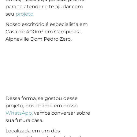
para te atender e te ajudar com 
seu 
projeto
.
Nosso escritório é especialista em 
Casa de 400m² em Campinas – 
Alphaville Dom Pedro Zero.
Dessa forma, se gostou desse 
projeto, nos chame em nosso 
WhatsApp,
 vamos conversar sobre 
sua futura casa.
Localizada em um dos 