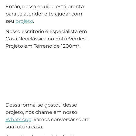
Então, nossa equipe está pronta 
para te atender e te ajudar com 
seu 
projeto
.
Nosso escritório é especialista em 
Casa Neoclássica no EntreVerdes – 
Projeto em Terreno de 1200m².
Dessa forma, se gostou desse 
projeto, nos chame em nosso 
WhatsApp,
 vamos conversar sobre 
sua futura casa.