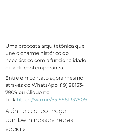
Uma proposta arquitetônica que 
une o charme histórico do 
neoclássico com a funcionalidade 
da vida contemporânea.
Entre em contato agora mesmo 
através do WhatsApp: (19) 98133-
7909 ou Clique no 
Link 
https://wa.me/5519981337909
Além disso, conheça 
também nossas redes 
sociais: