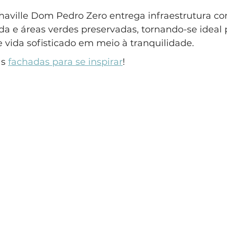
aville Dom Pedro Zero entrega infraestrutura co
da e áreas verdes preservadas, tornando-se ideal
 vida sofisticado em meio à tranquilidade.
s 
fachadas para se inspirar
!