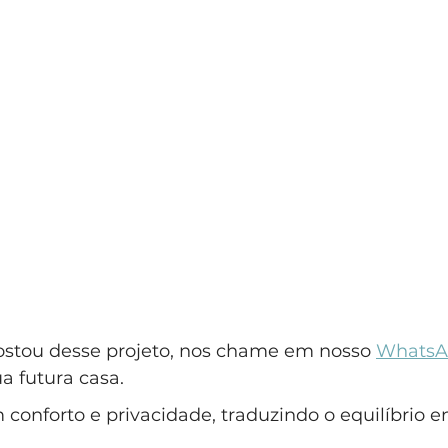
ostou desse projeto, nos chame em nosso 
WhatsA
a futura casa.
 conforto e privacidade, traduzindo o equilíbrio en