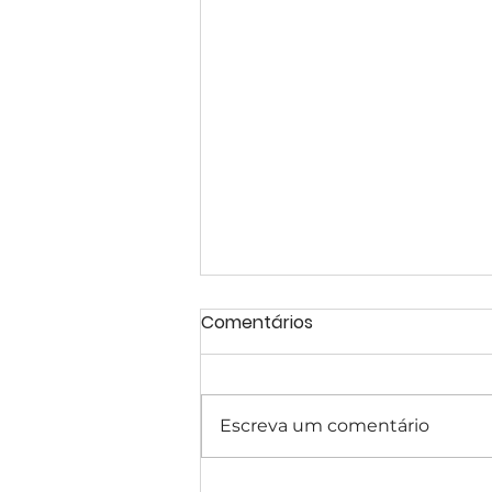
Comentários
Escreva um comentário