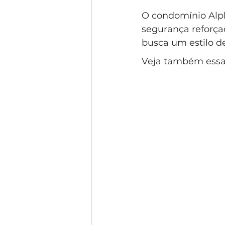
O condomínio Alph
segurança reforça
busca um estilo de
Veja também essa