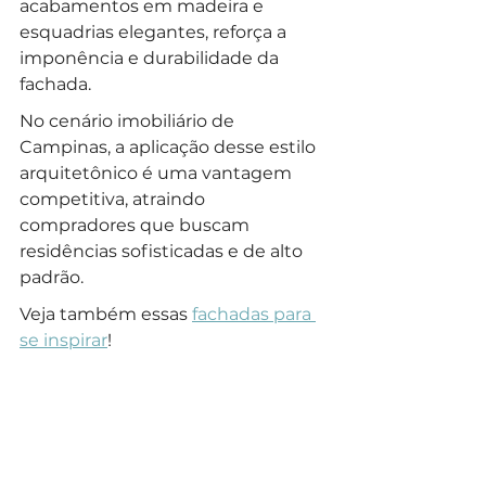
acabamentos em madeira e 
esquadrias elegantes, reforça a 
imponência e durabilidade da 
fachada. 
No cenário imobiliário de 
Campinas, a aplicação desse estilo 
arquitetônico é uma vantagem 
competitiva, atraindo 
compradores que buscam 
residências sofisticadas e de alto 
padrão.
Veja também essas 
fachadas para 
se inspirar
!