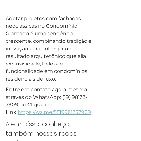
Adotar projetos com fachadas 
neoclássicas no Condomínio 
Gramado é uma tendência 
crescente, combinando tradição e 
inovação para entregar um 
resultado arquitetônico que alia 
exclusividade, beleza e 
funcionalidade em condomínios 
residenciais de luxo.
Entre em contato agora mesmo 
através do WhatsApp: (19) 98133-
7909 ou Clique no 
Link 
https://wa.me/5519981337909
Além disso, conheça 
também nossas redes 