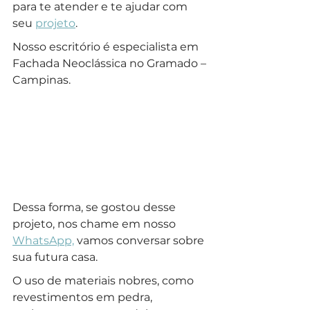
para te atender e te ajudar com 
seu 
projeto
.
Nosso escritório é especialista em 
Fachada Neoclássica no Gramado – 
Campinas.
Dessa forma, se gostou desse 
projeto, nos chame em nosso 
WhatsApp,
 vamos conversar sobre 
sua futura casa.
O uso de materiais nobres, como 
revestimentos em pedra, 