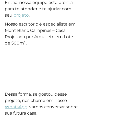
Então, nossa equipe está pronta 
para te atender e te ajudar com 
seu 
projeto
.
Nosso escritório é especialista em 
Mont Blanc Campinas – Casa 
Projetada por Arquiteto em Lote 
de 500m².
Dessa forma, se gostou desse 
projeto, nos chame em nosso 
WhatsApp,
 vamos conversar sobre 
sua futura casa.