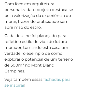
Com foco em arquitetura 
personalizada, o projeto destaca-se 
pela valorização da experiência do 
morar, trazendo praticidade sem 
abrir mão do estilo. 
Cada detalhe foi planejado para 
refletir o estilo de vida do futuro 
morador, tornando esta casa um 
verdadeiro exemplo de como 
explorar o potencial de um terreno 
de 500m² no Mont Blanc 
Campinas. 
Veja também essas 
fachadas para 
se inspirar
!