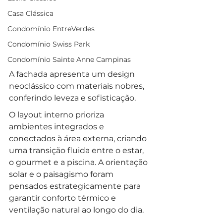
Casa Clássica
Condomínio EntreVerdes
Condomínio Swiss Park
Condomínio Sainte Anne Campinas
A fachada apresenta um design 
neoclássico com materiais nobres, 
conferindo leveza e sofisticação. 
O layout interno prioriza 
ambientes integrados e 
conectados à área externa, criando 
uma transição fluida entre o estar, 
o gourmet e a piscina. A orientação 
solar e o paisagismo foram 
pensados estrategicamente para 
garantir conforto térmico e 
ventilação natural ao longo do dia.