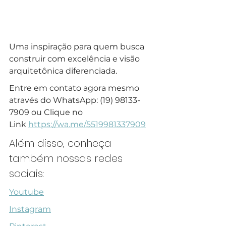
Uma inspiração para quem busca 
construir com excelência e visão 
arquitetônica diferenciada.
Entre em contato agora mesmo 
através do WhatsApp: (19) 98133-
7909 ou Clique no 
Link 
https://wa.me/5519981337909
Além disso, conheça 
também nossas redes 
sociais:
Youtube
Instagram