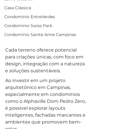
Casa Clássica
Condomínio EntreVerdes
Condomínio Swiss Park
Condomínio Sainte Anne Campinas
Cada terreno oferece potencial 
para criações únicas, com foco em 
design, integração com a natureza 
e soluções sustentáveis.
Ao investir em um projeto 
arquitetônico em Campinas, 
especialmente em condomínios 
como o Alphaville Dom Pedro Zero, 
é possível explorar layouts 
inteligentes, fachadas marcantes e 
ambientes que promovem bem-
estar. 