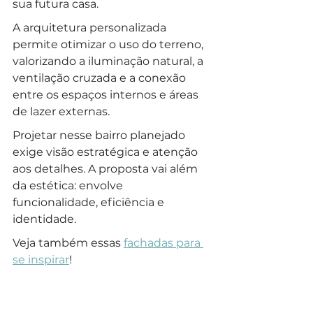
sua futura casa.
A arquitetura personalizada 
permite otimizar o uso do terreno, 
valorizando a iluminação natural, a 
ventilação cruzada e a conexão 
entre os espaços internos e áreas 
de lazer externas.
Projetar nesse bairro planejado 
exige visão estratégica e atenção 
aos detalhes. A proposta vai além 
da estética: envolve 
funcionalidade, eficiência e 
identidade. 
Veja também essas 
fachadas para 
se inspirar
!