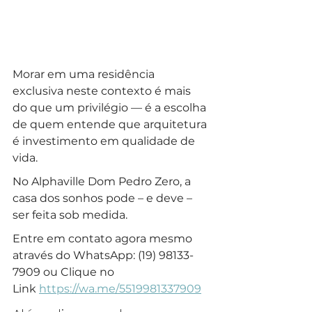
Morar em uma residência 
exclusiva neste contexto é mais 
do que um privilégio — é a escolha 
de quem entende que arquitetura 
é investimento em qualidade de 
vida. 
No Alphaville Dom Pedro Zero, a 
casa dos sonhos pode – e deve – 
ser feita sob medida.
Entre em contato agora mesmo 
através do WhatsApp: (19) 98133-
7909 ou Clique no 
Link 
https://wa.me/5519981337909