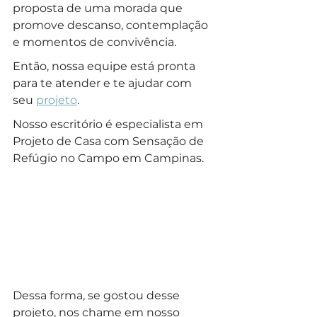
proposta de uma morada que 
promove descanso, contemplação 
e momentos de convivência. 
Então, nossa equipe está pronta 
para te atender e te ajudar com 
seu 
projeto
.
Nosso escritório é especialista em 
Projeto de Casa com Sensação de 
Refúgio no Campo em Campinas.
Dessa forma, se gostou desse 
projeto, nos chame em nosso 