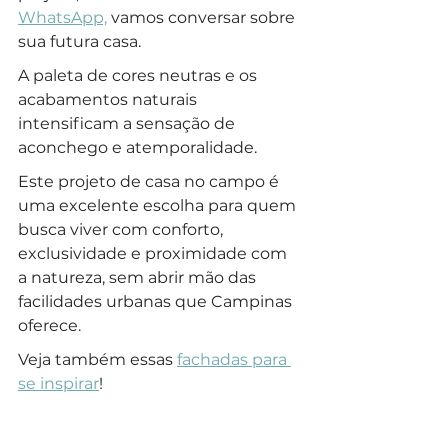
WhatsApp,
 vamos conversar sobre 
sua futura casa.
A paleta de cores neutras e os 
acabamentos naturais 
intensificam a sensação de 
aconchego e atemporalidade.
Este projeto de casa no campo é 
uma excelente escolha para quem 
busca viver com conforto, 
exclusividade e proximidade com 
a natureza, sem abrir mão das 
facilidades urbanas que Campinas 
oferece. 
Veja também essas 
fachadas para 
se inspirar
!