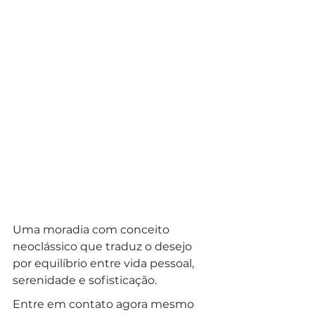
Uma moradia com conceito 
neoclássico que traduz o desejo 
por equilíbrio entre vida pessoal, 
serenidade e sofisticação.
Entre em contato agora mesmo 