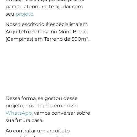
para te atender e te ajudar com 
seu 
projeto
.
Nosso escritório é especialista em 
Arquiteto de Casa no Mont Blanc 
(Campinas) em Terreno de 500m².
Dessa forma, se gostou desse 
projeto, nos chame em nosso 
WhatsApp,
 vamos conversar sobre 
sua futura casa.
Ao contratar um arquiteto 