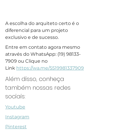
A escolha do arquiteto certo é o 
diferencial para um projeto 
exclusivo e de sucesso.
Entre em contato agora mesmo 
através do WhatsApp: (19) 98133-
7909 ou Clique no 
Link 
https://wa.me/5519981337909
Além disso, conheça 
também nossas redes 
sociais:
Youtube
Instagram
Pinterest