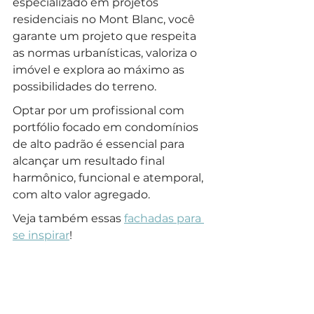
especializado em projetos 
residenciais no Mont Blanc, você 
garante um projeto que respeita 
as normas urbanísticas, valoriza o 
imóvel e explora ao máximo as 
possibilidades do terreno. 
Optar por um profissional com 
portfólio focado em condomínios 
de alto padrão é essencial para 
alcançar um resultado final 
harmônico, funcional e atemporal, 
com alto valor agregado. 
Veja também essas 
fachadas para 
se inspirar
!