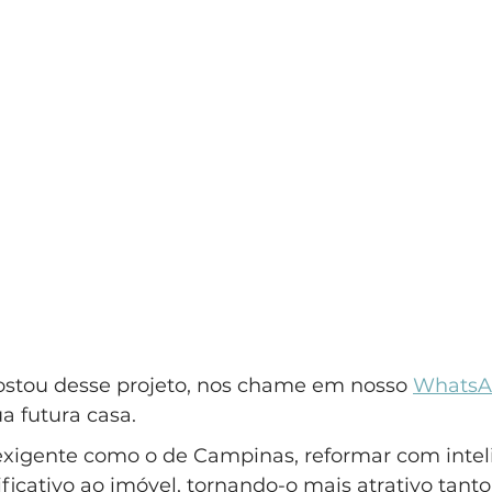
ostou desse projeto, nos chame em nosso 
WhatsA
a futura casa.
igente como o de Campinas, reformar com intel
ificativo ao imóvel, tornando-o mais atrativo tanto