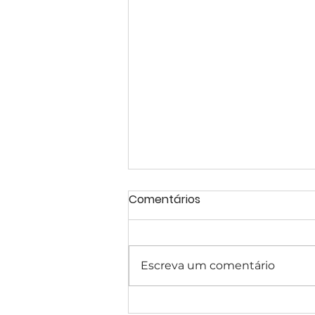
Comentários
Escreva um comentário
Projeto de Casa Estilo