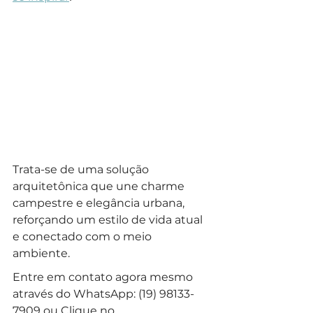
Trata-se de uma solução 
arquitetônica que une charme 
campestre e elegância urbana, 
reforçando um estilo de vida atual 
e conectado com o meio 
ambiente.
Entre em contato agora mesmo 
através do WhatsApp: (19) 98133-
7909 ou Clique no 