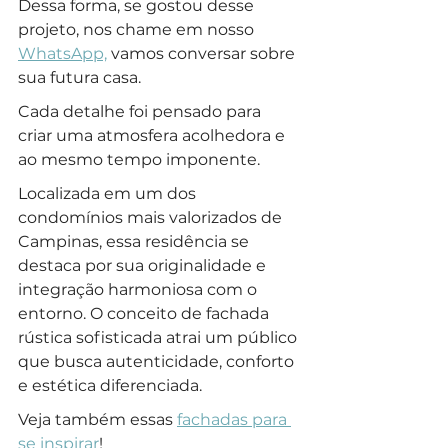
Dessa forma, se gostou desse 
projeto, nos chame em nosso 
WhatsApp,
 vamos conversar sobre 
sua futura casa.
Cada detalhe foi pensado para 
criar uma atmosfera acolhedora e 
ao mesmo tempo imponente.
Localizada em um dos 
condomínios mais valorizados de 
Campinas, essa residência se 
destaca por sua originalidade e 
integração harmoniosa com o 
entorno. O conceito de fachada 
rústica sofisticada atrai um público 
que busca autenticidade, conforto 
e estética diferenciada. 
Veja também essas 
fachadas para 
se inspirar
!