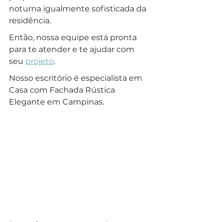
noturna igualmente sofisticada da 
residência. 
Então, nossa equipe está pronta 
para te atender e te ajudar com 
seu 
projeto
.
Nosso escritório é especialista em 
Casa com Fachada Rústica 
Elegante em Campinas.