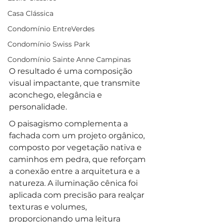
Casa Clássica
Condomínio EntreVerdes
Condomínio Swiss Park
Condomínio Sainte Anne Campinas
O resultado é uma composição 
visual impactante, que transmite 
aconchego, elegância e 
personalidade.
O paisagismo complementa a 
fachada com um projeto orgânico, 
composto por vegetação nativa e 
caminhos em pedra, que reforçam 
a conexão entre a arquitetura e a 
natureza. A iluminação cênica foi 
aplicada com precisão para realçar 
texturas e volumes, 
proporcionando uma leitura 