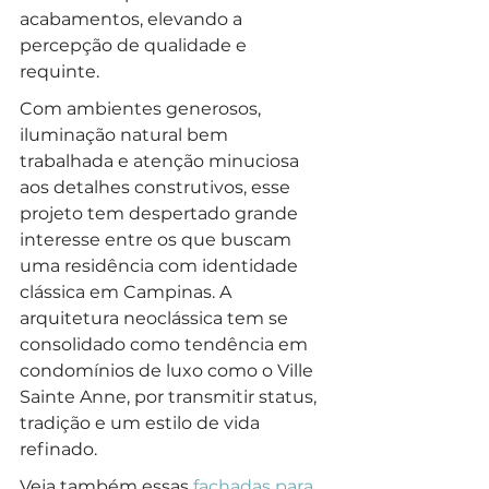
acabamentos, elevando a 
percepção de qualidade e 
requinte. 
Com ambientes generosos, 
iluminação natural bem 
trabalhada e atenção minuciosa 
aos detalhes construtivos, esse 
projeto tem despertado grande 
interesse entre os que buscam 
uma residência com identidade 
clássica em Campinas. A 
arquitetura neoclássica tem se 
consolidado como tendência em 
condomínios de luxo como o Ville 
Sainte Anne, por transmitir status, 
tradição e um estilo de vida 
refinado. 
Veja também essas 
fachadas para 