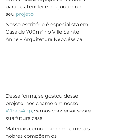
para te atender e te ajudar com 
seu 
projeto
.
Nosso escritório é especialista em 
Casa de 700m² no Ville Sainte 
Anne – Arquitetura Neoclássica.
Dessa forma, se gostou desse 
projeto, nos chame em nosso 
WhatsApp,
 vamos conversar sobre 
sua futura casa.
Materiais como mármore e metais 
nobres compõem os 