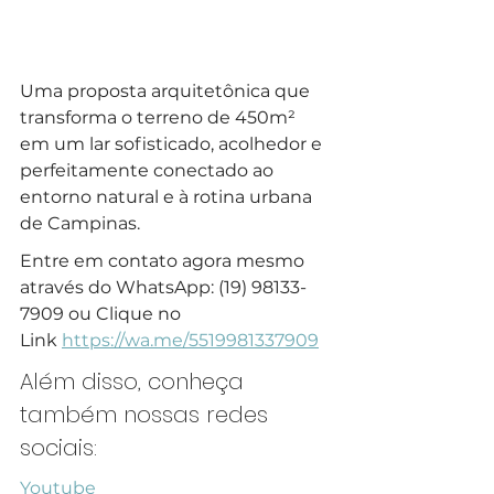
Uma proposta arquitetônica que 
transforma o terreno de 450m² 
em um lar sofisticado, acolhedor e 
perfeitamente conectado ao 
entorno natural e à rotina urbana 
de Campinas.
Entre em contato agora mesmo 
através do WhatsApp: (19) 98133-
7909 ou Clique no 
Link 
https://wa.me/5519981337909
Além disso, conheça 
também nossas redes 
sociais:
Youtube