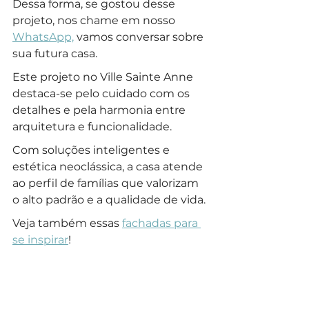
Dessa forma, se gostou desse 
projeto, nos chame em nosso 
WhatsApp,
 vamos conversar sobre 
sua futura casa.
Este projeto no Ville Sainte Anne 
destaca-se pelo cuidado com os 
detalhes e pela harmonia entre 
arquitetura e funcionalidade. 
Com soluções inteligentes e 
estética neoclássica, a casa atende 
ao perfil de famílias que valorizam 
o alto padrão e a qualidade de vida. 
Veja também essas 
fachadas para 
se inspirar
!