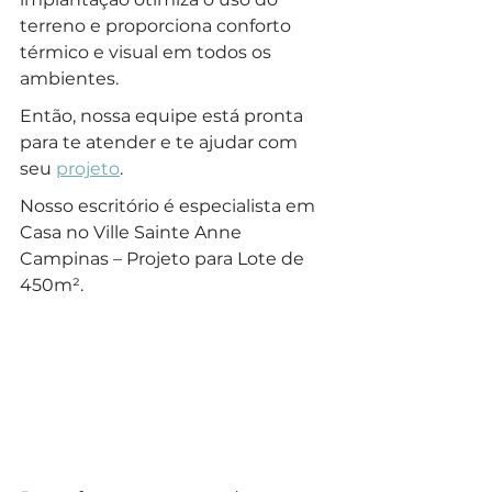
terreno e proporciona conforto 
térmico e visual em todos os 
ambientes.
Então, nossa equipe está pronta 
para te atender e te ajudar com 
seu 
projeto
.
Nosso escritório é especialista em 
Casa no Ville Sainte Anne 
Campinas – Projeto para Lote de 
450m².