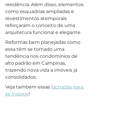
residência. Além disso, elementos 
como esquadrias ampliadas e 
revestimentos atemporais 
reforçaram o conceito de uma 
arquitetura funcional e elegante.
Reformas bem planejadas como 
essa têm se tornado uma 
tendência nos condomínios de 
alto padrão em Campinas, 
trazendo nova vida a imóveis já 
consolidados. 
Veja também essas 
fachadas para 
se inspirar
!