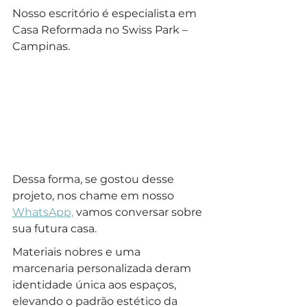
Nosso escritório é especialista em 
Casa Reformada no Swiss Park – 
Campinas.
Dessa forma, se gostou desse 
projeto, nos chame em nosso 
WhatsApp,
 vamos conversar sobre 
sua futura casa.
Materiais nobres e uma 
marcenaria personalizada deram 
identidade única aos espaços, 
elevando o padrão estético da 