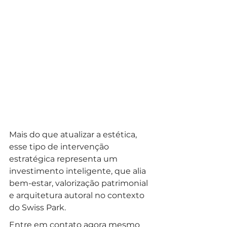
Mais do que atualizar a estética, 
esse tipo de intervenção 
estratégica representa um 
investimento inteligente, que alia 
bem-estar, valorização patrimonial 
e arquitetura autoral no contexto 
do Swiss Park.
Entre em contato agora mesmo 