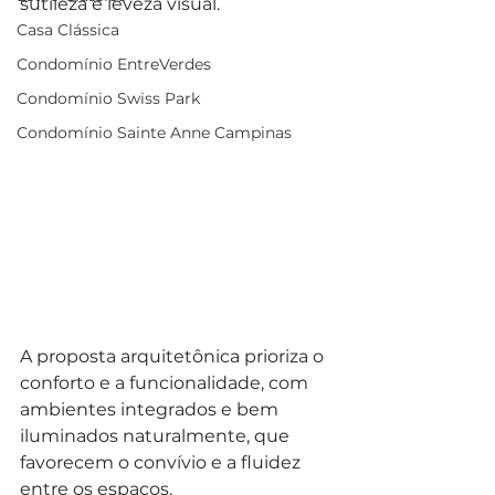
sutileza e leveza visual.
Casa Clássica
Condomínio EntreVerdes
Condomínio Swiss Park
Condomínio Sainte Anne Campinas
A proposta arquitetônica prioriza o 
conforto e a funcionalidade, com 
ambientes integrados e bem 
iluminados naturalmente, que 
favorecem o convívio e a fluidez 
entre os espaços. 