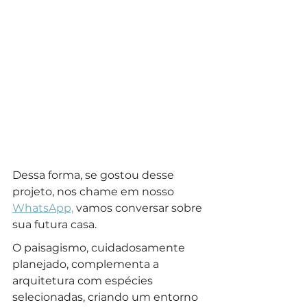
Dessa forma, se gostou desse 
projeto, nos chame em nosso 
WhatsApp,
 vamos conversar sobre 
sua futura casa.
O paisagismo, cuidadosamente 
planejado, complementa a 
arquitetura com espécies 
selecionadas, criando um entorno 