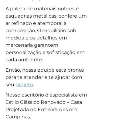
A paleta de materiais nobres e 
esquadrias metálicas, confere um 
ar refinado e atemporal à 
composição. O mobiliário sob 
medida e os detalhes em 
marcenaria garantem 
personalização e sofisticação em 
cada ambiente.
Então, nossa equipe está pronta 
para te atender e te ajudar com 
seu 
projeto
.
Nosso escritório é especialista em 
Estilo Clássico Renovado – Casa 
Projetada no EntreVerdes em 
Campinas.