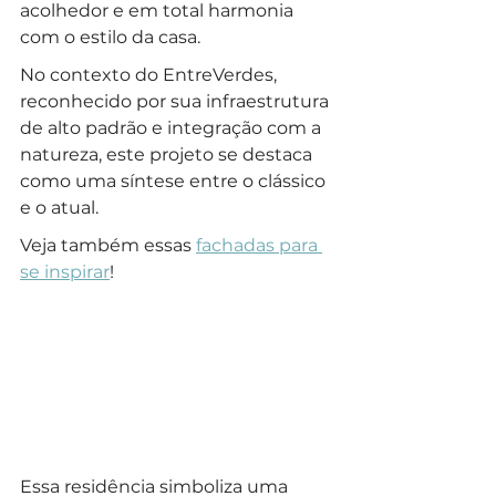
acolhedor e em total harmonia 
com o estilo da casa. 
No contexto do EntreVerdes, 
reconhecido por sua infraestrutura 
de alto padrão e integração com a 
natureza, este projeto se destaca 
como uma síntese entre o clássico 
e o atual.
Veja também essas 
fachadas para 
se inspirar
!
Essa residência simboliza uma 