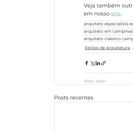
Veja também outro
em nosso 
site.
arquiteto especialista e
arquiteto em campinas
arquiteto classico cam
Estilos de Arquitetura
Posts recentes