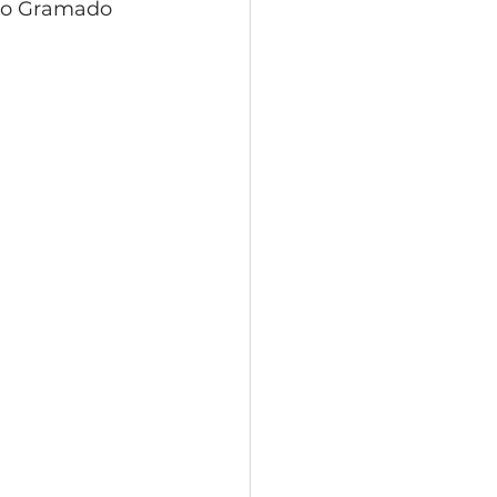
 no Gramado 