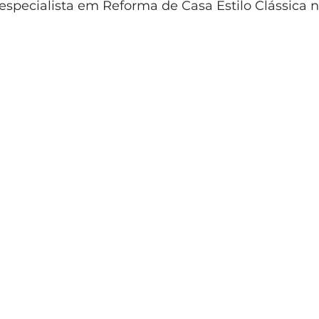
é especialista em Reforma de Casa Estilo Clássica