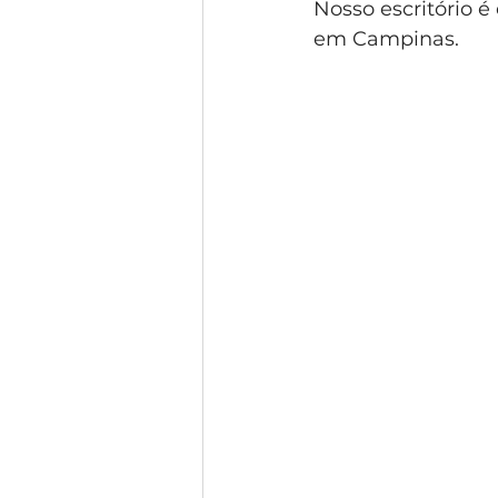
Nosso escritório 
em Campinas.