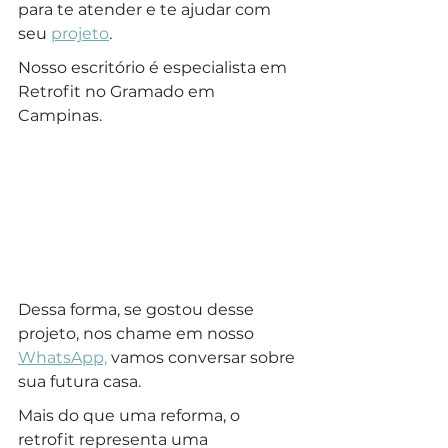
para te atender e te ajudar com 
seu 
projeto
.
Nosso escritório é especialista em 
Retrofit no Gramado em 
Campinas.
Dessa forma, se gostou desse 
projeto, nos chame em nosso 
WhatsApp,
 vamos conversar sobre 
sua futura casa.
Mais do que uma reforma, o 
retrofit representa uma 