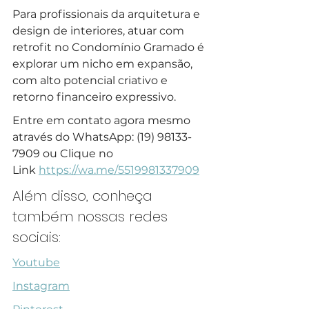
Para profissionais da arquitetura e 
design de interiores, atuar com 
retrofit no Condomínio Gramado é 
explorar um nicho em expansão, 
com alto potencial criativo e 
retorno financeiro expressivo.
Entre em contato agora mesmo 
através do WhatsApp: (19) 98133-
7909 ou Clique no 
Link 
https://wa.me/5519981337909
Além disso, conheça 
também nossas redes 
sociais:
Youtube
Instagram