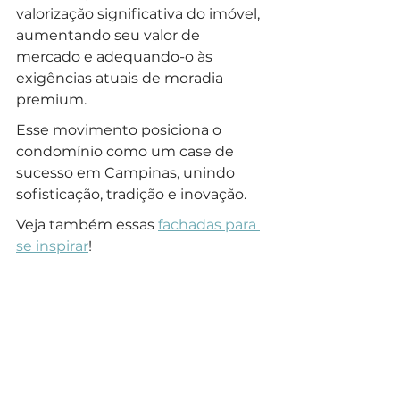
valorização significativa do imóvel, 
aumentando seu valor de 
mercado e adequando-o às 
exigências atuais de moradia 
premium. 
Esse movimento posiciona o 
condomínio como um case de 
sucesso em Campinas, unindo 
sofisticação, tradição e inovação.
Veja também essas 
fachadas para 
se inspirar
!